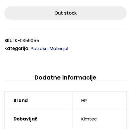
Out stock
SKU:
K-0359055
Kategorija:
Potrošni Materijal
Dodatne informacije
Brand
HP
Dobavljač
Kimtec