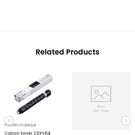
Related Products
Potrošni materijal
Canon toner CEXV64