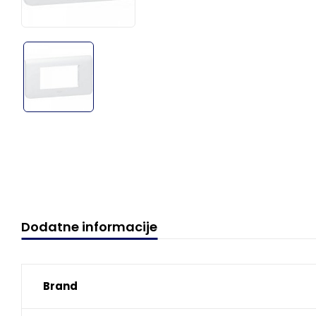
Dodatne informacije
Brand