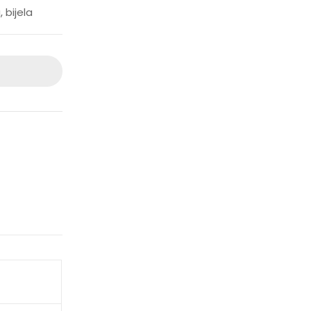
 bijela