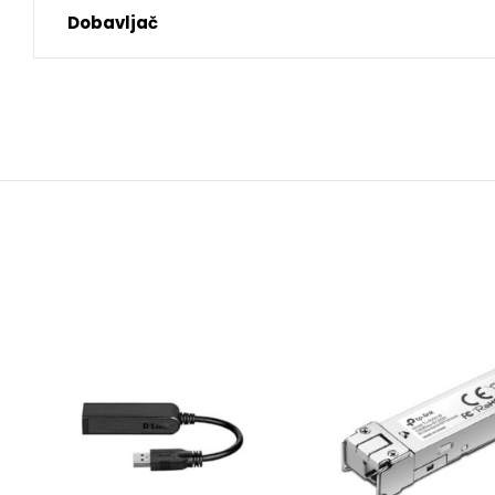
Dobavljač