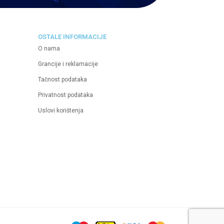
OSTALE INFORMACIJE
O nama
Grancije i reklamacije
Tačnost podataka
Privatnost podataka
Uslovi korištenja