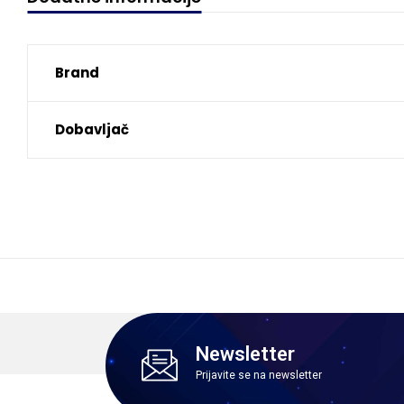
Brand
Dobavljač
Newsletter
Prijavite se na newsletter