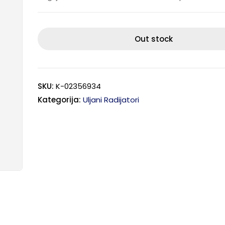
Out stock
SKU:
K-02356934
Kategorija:
Uljani Radijatori