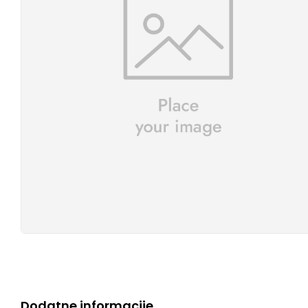
Dodatne informacije