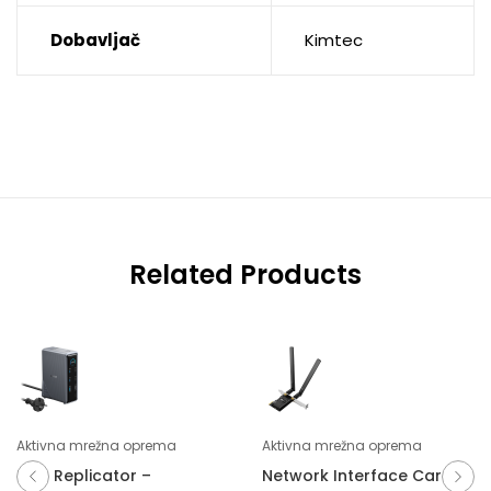
Dobavljač
Kimtec
Related Products
Aktivna mrežna oprema
Aktivna mrežna oprema
Port Replicator –
Network Interface Card –