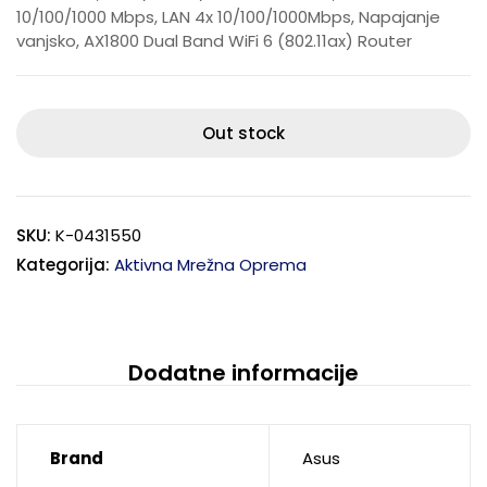
10/100/1000 Mbps, LAN 4x 10/100/1000Mbps, Napajanje
vanjsko, AX1800 Dual Band WiFi 6 (802.11ax) Router
Out stock
SKU:
K-0431550
Kategorija:
Aktivna Mrežna Oprema
Dodatne informacije
Brand
Asus