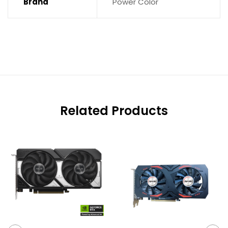
Brand
Power Color
Related Products