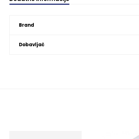
Brand
Dobavljač