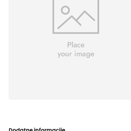
Dodatne informacije