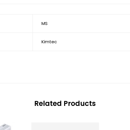
MS
Kimtec
Related Products