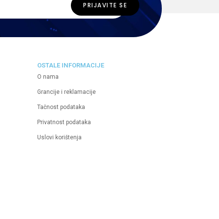
OSTALE INFORMACIJE
O nama
Grancije i reklamacije
Tačnost podataka
Privatnost podataka
Uslovi korištenja