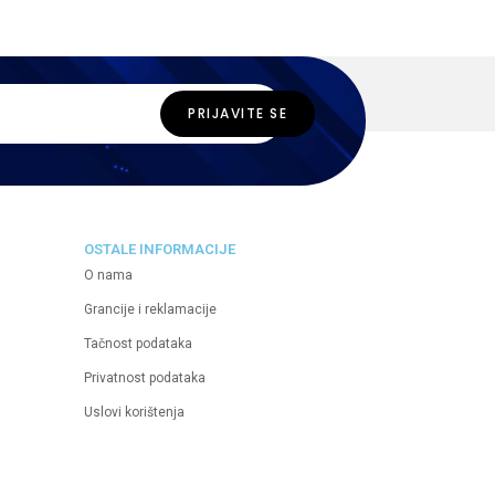
OSTALE INFORMACIJE
O nama
Grancije i reklamacije
Tačnost podataka
Privatnost podataka
Uslovi korištenja