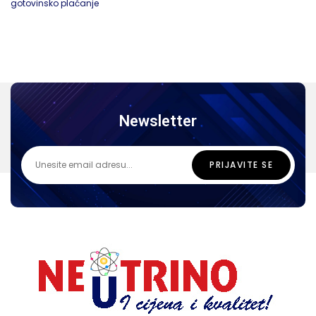
gotovinsko plaćanje
Newsletter