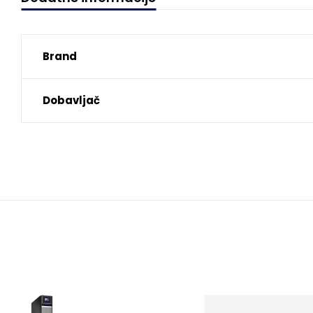
Brand
Dobavljač