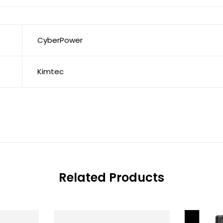
CyberPower
Kimtec
Related Products