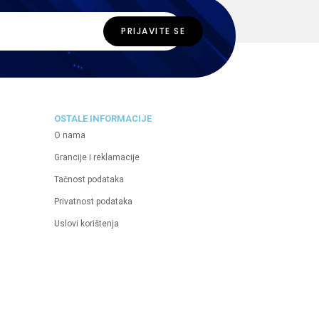
OSTALE INFORMACIJE
O nama
Grancije i reklamacije
Tačnost podataka
Privatnost podataka
Uslovi korištenja