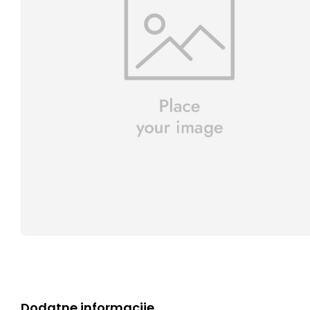
Dodatne informacije