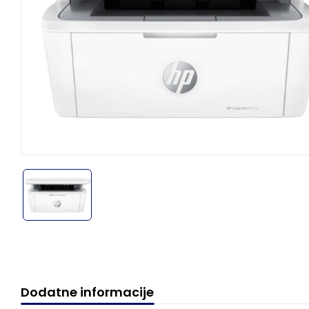
Dodatne informacije