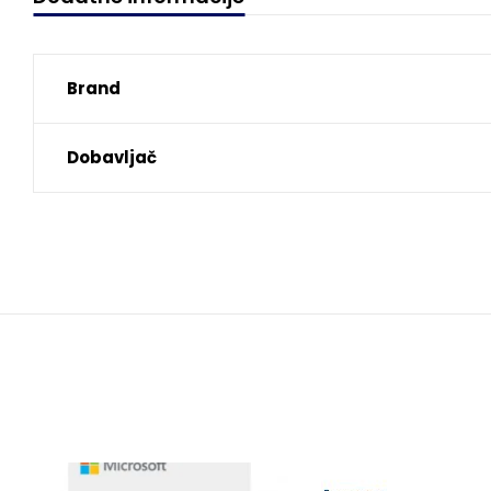
Brand
Dobavljač