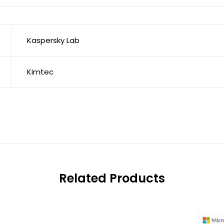
Kaspersky Lab
Kimtec
Related Products