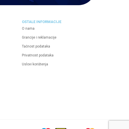
OSTALE INFORMACIJE
O nama
Grancije i reklamacije
Tačnost podataka
Privatnost podataka
Uslovi korištenja