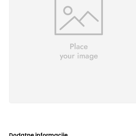
Dodatne informacije