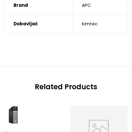
Brand
APC
Dobavljač
Kimtec
Related Products