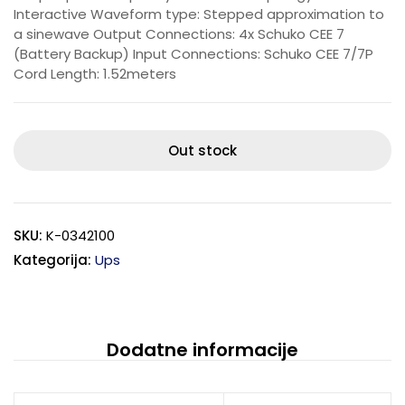
Interactive Waveform type: Stepped approximation to
a sinewave Output Connections: 4x Schuko CEE 7
(Battery Backup) Input Connections: Schuko CEE 7/7P
Cord Length: 1.52meters
Out stock
SKU:
K-0342100
Kategorija:
Ups
Dodatne informacije