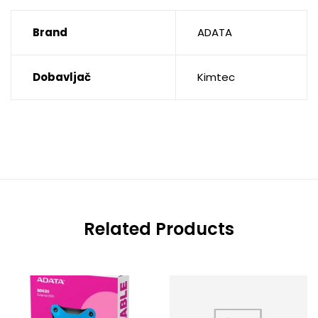
Brand
ADATA
Dobavljač
Kimtec
Related Products