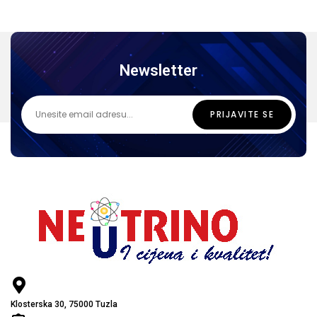
Newsletter
Klosterska 30, 75000 Tuzla