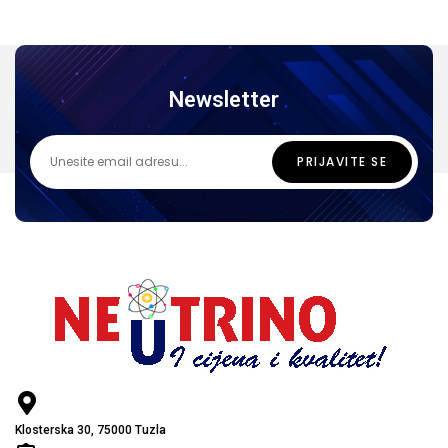
Newsletter
Klosterska 30, 75000 Tuzla