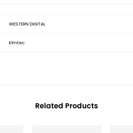
WESTERN DIGITAL
Kimtec
Related Products